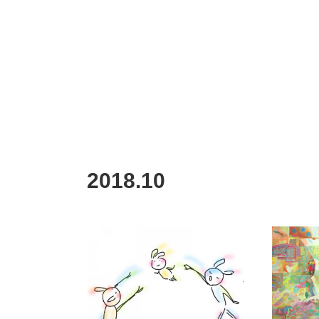
2018
.
10