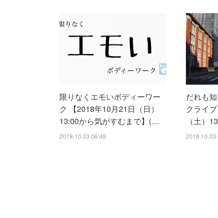
限りなくエモいボディーワー
だれも知
ク 【2018年10月21日（日）
クライブ 
13:00から気がすむまで】(…
（土）1
2018.10.03 06:48
2018.10.03 