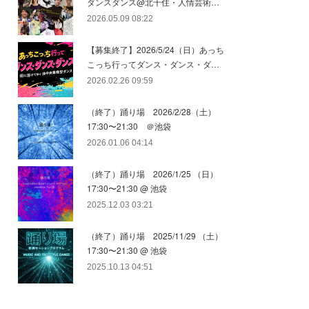
ダンスダンス@北千住・人情芸術…
2026.05.09 08:22
【募集終了】2026/5/24（日）あっち
こっち行ってダンス・ダンス・ダ…
2026.02.26 09:59
（終了）踊り場 2026/2/28（土）
17:30〜21:30 ＠池袋
2026.01.06 04:14
（終了）踊り場 2026/1/25 （日）
17:30〜21:30 @ 池袋
2025.12.03 03:21
（終了）踊り場 2025/11/29 （土）
17:30〜21:30 @ 池袋
2025.10.13 04:51