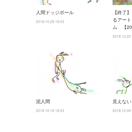
人間ドッジボール
【終了】
るアート
2018.10.29 19:03
ム 【20
2018.10.22 
泥人間
見えない
2018.10.19 19:03
2018.10.09 