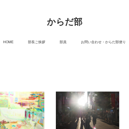
からだ部
HOME
部長ご挨拶
部員
お問い合わせ・からだ部便り