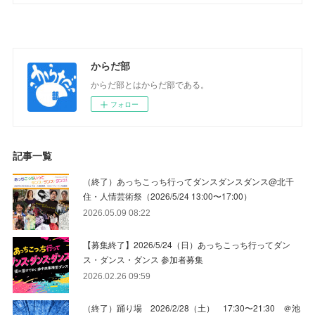
からだ部
からだ部とはからだ部である。
フォロー
記事一覧
（終了）あっちこっち行ってダンスダンスダンス@北千
住・人情芸術祭（2026/5/24 13:00〜17:00）
2026.05.09 08:22
【募集終了】2026/5/24（日）あっちこっち行ってダン
ス・ダンス・ダンス 参加者募集
2026.02.26 09:59
（終了）踊り場 2026/2/28（土） 17:30〜21:30 ＠池