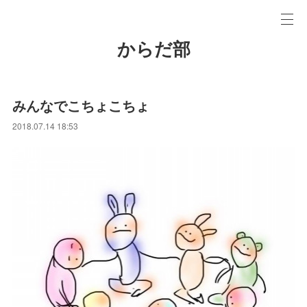
からだ部
みんなでこちょこちょ
2018.07.14 18:53