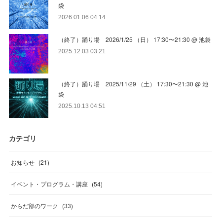
袋
2026.01.06 04:14
（終了）踊り場 2026/1/25 （日） 17:30〜21:30 @ 池袋
2025.12.03 03:21
（終了）踊り場 2025/11/29 （土） 17:30〜21:30 @ 池
袋
2025.10.13 04:51
カテゴリ
お知らせ
(
21
)
イベント・プログラム・講座
(
54
)
からだ部のワーク
(
33
)