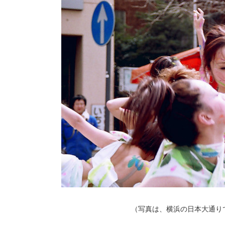
（写真は、横浜の日本大通り