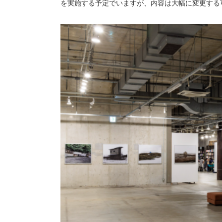
を実施する予定でいますが、内容は大幅に変更する