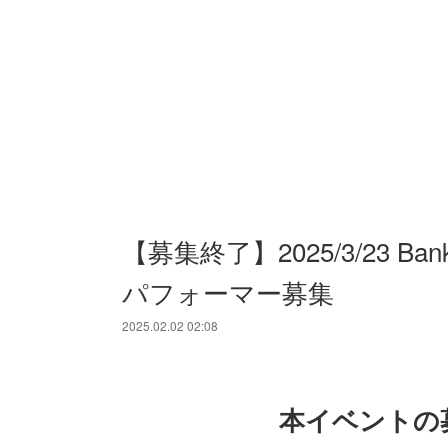
【募集終了】2025/3/23 Ban
パフォーマー募集
2025.02.02 02:08
本イベントの