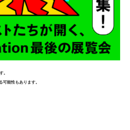
ます。
る可能性もあります。