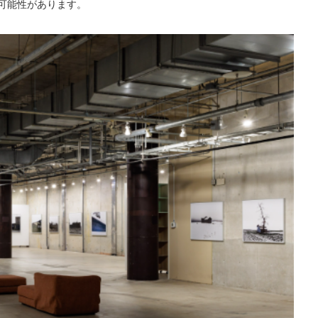
可能性があります。