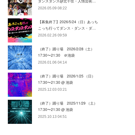
ダンスダンス@北千住・人情芸術…
2026.05.09 08:22
【募集終了】2026/5/24（日）あっち
こっち行ってダンス・ダンス・ダ…
2026.02.26 09:59
（終了）踊り場 2026/2/28（土）
17:30〜21:30 ＠池袋
2026.01.06 04:14
（終了）踊り場 2026/1/25 （日）
17:30〜21:30 @ 池袋
2025.12.03 03:21
（終了）踊り場 2025/11/29 （土）
17:30〜21:30 @ 池袋
2025.10.13 04:51