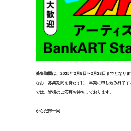
募集期間は、2025年2月8日〜2月28日までとなり
なお、募集期間を待たずに、早期に申し込み終了す
では、皆様のご応募お待ちしております。
からだ部一同