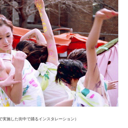
で実施した街中で踊るインスタレーション）