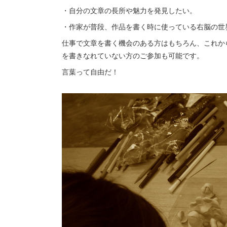
・自分の文章の長所や魅力を発見したい。
・作家が普段、作品を書く時に使っている右脳の世
仕事で文章を書く機会のある方はもちろん、これか
を書きなれていない方のご参加も可能です。
言葉って自由だ！