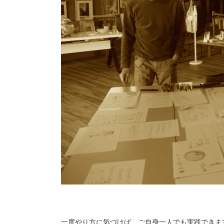
一度やり方に気づけば、ご自身一人でも実践できま