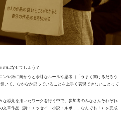
るのはなぜでしょう？
コンや紙に向かうと余計なルールや思考（「うまく書けるだろう
が働いて、なかなか思っていることを上手く表現できないことって
々な感覚を用いたワークを行う中で、参加者のみなさんそれぞれ
の文章作品（詩・エッセイ・小説・ルポ……なんでも！）を完成