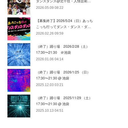
ダンスダンス@北千住・人情芸術…
2026.05.09 08:22
【募集終了】2026/5/24（日）あっち
こっち行ってダンス・ダンス・ダ…
2026.02.26 09:59
（終了）踊り場 2026/2/28（土）
17:30〜21:30 ＠池袋
2026.01.06 04:14
（終了）踊り場 2026/1/25 （日）
17:30〜21:30 @ 池袋
2025.12.03 03:21
（終了）踊り場 2025/11/29 （土）
17:30〜21:30 @ 池袋
2025.10.13 04:51