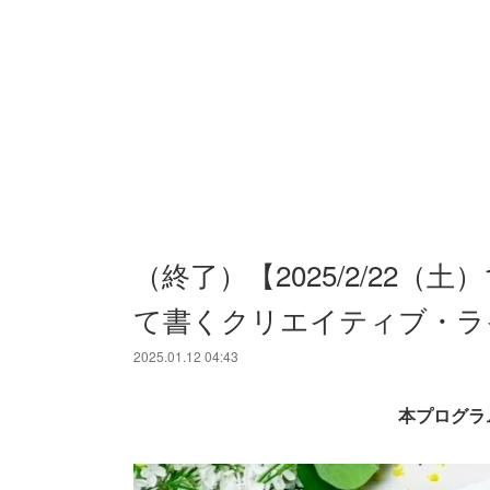
（終了）【2025/2/22（土
て書くクリエイティブ・ラ
2025.01.12 04:43
本プログラ