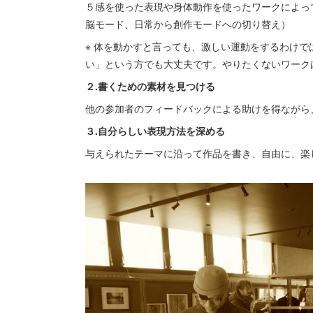
５感を使った表現や身体動作を使ったワークによっ
脳モード、日常から創作モードへの切り替え）
※ 体を動かすと言っても、激しい運動をするわけ
い」という方でも大丈夫です。やりたくないワーク
２.書くための素材を見つける
他の参加者のフィードバックによる助けを得ながら
３.自分らしい表現方法を深める
与えられたテーマに沿って作品を書き、自由に、楽