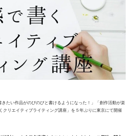
の書きたい作品がのびのびと書けるようになった！」「創作活動が楽
くクリエイティブライティング講座」を５年ぶりに東京にて開催