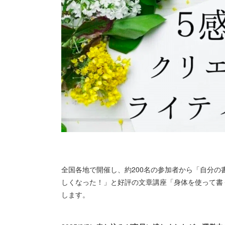
全国各地で開催し、約200名の参加者から「自分
しくなった！」と好評の文章講座「身体を使って書
します。