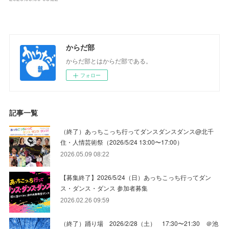
からだ部
からだ部とはからだ部である。
フォロー
記事一覧
（終了）あっちこっち行ってダンスダンスダンス@北千
住・人情芸術祭（2026/5/24 13:00〜17:00）
2026.05.09 08:22
【募集終了】2026/5/24（日）あっちこっち行ってダン
ス・ダンス・ダンス 参加者募集
2026.02.26 09:59
（終了）踊り場 2026/2/28（土） 17:30〜21:30 ＠池