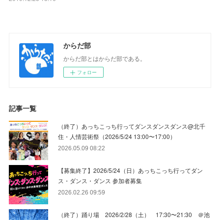
からだ部
からだ部とはからだ部である。
フォロー
記事一覧
（終了）あっちこっち行ってダンスダンスダンス@北千
住・人情芸術祭（2026/5/24 13:00〜17:00）
2026.05.09 08:22
【募集終了】2026/5/24（日）あっちこっち行ってダン
ス・ダンス・ダンス 参加者募集
2026.02.26 09:59
（終了）踊り場 2026/2/28（土） 17:30〜21:30 ＠池