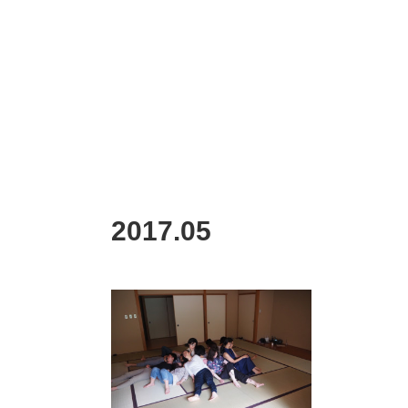
2017
.
05