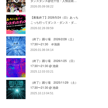
ダンスダンス@北千住・人情芸術…
2026.05.09 08:22
【募集終了】2026/5/24（日）あっち
こっち行ってダンス・ダンス・ダ…
2026.02.26 09:59
（終了）踊り場 2026/2/28（土）
17:30〜21:30 ＠池袋
2026.01.06 04:14
（終了）踊り場 2026/1/25 （日）
17:30〜21:30 @ 池袋
2025.12.03 03:21
（終了）踊り場 2025/11/29 （土）
17:30〜21:30 @ 池袋
2025.10.13 04:51