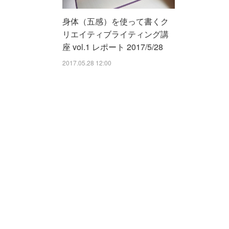
身体（五感）を使って書くク
リエイティブライティング講
座 vol.1 レポート 2017/5/28
2017.05.28 12:00