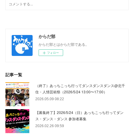
からだ部
からだ部とはからだ部である。
フォロー
記事一覧
（終了）あっちこっち行ってダンスダンスダンス@北千
住・人情芸術祭（2026/5/24 13:00〜17:00）
2026.05.09 08:22
【募集終了】2026/5/24（日）あっちこっち行ってダン
ス・ダンス・ダンス 参加者募集
2026.02.26 09:59