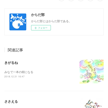
からだ部
からだ部とはからだ部である。
フォロー
関連記事
きがるね
みなで一本の樹になる
2018.12.31 16:47
ささえる