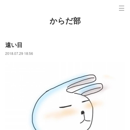
からだ部
遠い目
2018.07.29 18:56