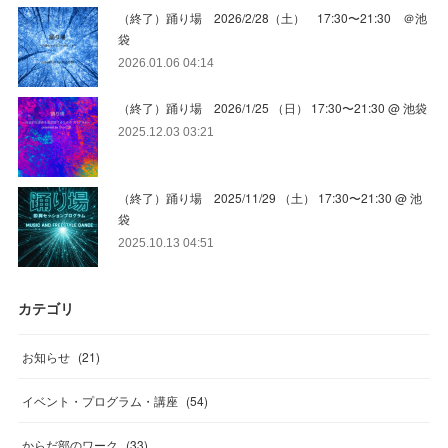
（終了）踊り場 2026/2/28（土） 17:30〜21:30 ＠池
袋
2026.01.06 04:14
（終了）踊り場 2026/1/25 （日） 17:30〜21:30 @ 池袋
2025.12.03 03:21
（終了）踊り場 2025/11/29 （土） 17:30〜21:30 @ 池
袋
2025.10.13 04:51
カテゴリ
お知らせ
(
21
)
イベント・プログラム・講座
(
54
)
からだ部のワーク
(
33
)