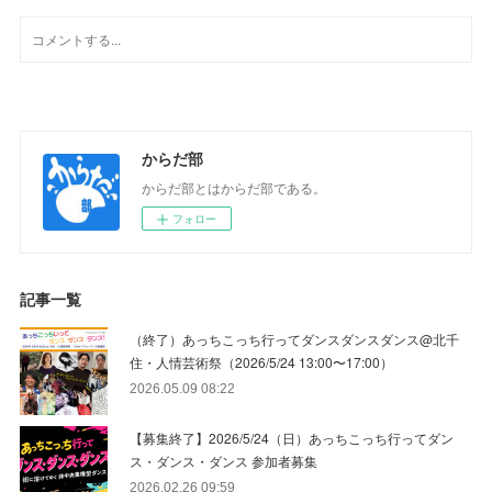
からだ部
からだ部とはからだ部である。
フォロー
記事一覧
（終了）あっちこっち行ってダンスダンスダンス@北千
住・人情芸術祭（2026/5/24 13:00〜17:00）
2026.05.09 08:22
【募集終了】2026/5/24（日）あっちこっち行ってダン
ス・ダンス・ダンス 参加者募集
2026.02.26 09:59