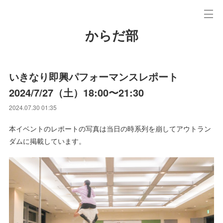
からだ部
いきなり即興パフォーマンスレポート
2024/7/27（土）18:00〜21:30
2024.07.30 01:35
本イベントのレポートの写真は当日の時系列を崩してアウトラン
ダムに掲載しています。