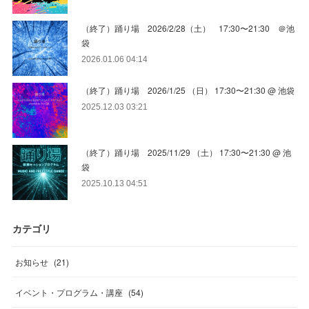
（終了）踊り場 2026/2/28（土） 17:30〜21:30 ＠池
袋
2026.01.06 04:14
（終了）踊り場 2026/1/25 （日） 17:30〜21:30 @ 池袋
2025.12.03 03:21
（終了）踊り場 2025/11/29 （土） 17:30〜21:30 @ 池
袋
2025.10.13 04:51
カテゴリ
お知らせ
(
21
)
イベント・プログラム・講座
(
54
)