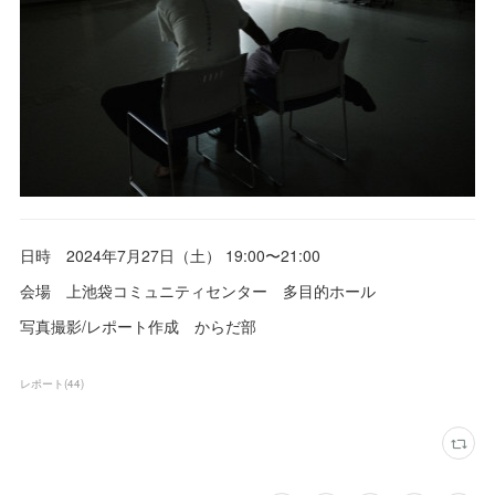
日時 2024年7月27日（土） 19:00〜21:00
会場 上池袋コミュニティセンター 多目的ホール
写真撮影/レポート作成 からだ部
レポート
(
44
)