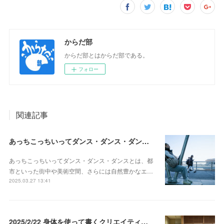
からだ部
からだ部とはからだ部である。
フォロー
関連記事
あっちこっちいってダンス・ダンス・ダンス@横浜 レポート 2025/3/23
あっちこっちいってダンス・ダンス・ダンスとは、都
市といった街中や美術空間、さらには自然豊かなエ…
2025.03.27 13:41
2025/2/22 身体を使って書くクリエイティブライティングレポート