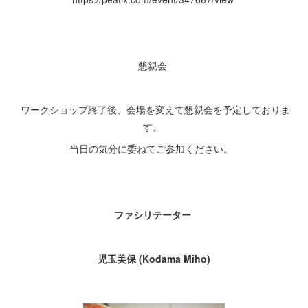
懇親会
ワークショップ終了後、会場を変えて懇親会を予定しておりま
す。
当日の気分に委ねてご参加ください。
ファシリテーター
児玉美保 (Kodama Miho)