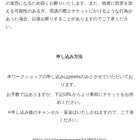
の迷惑になるため固くお断りいたします。また、他者に危害を加
える可能性のある方、受講の際エチケットにかけるような行為が
あった場合、以後お断りすることがありますのでご了承くださ
い。
申し込み方法
本ワークショップの申し込みはpeatixのみとさせていただいてお
ります。
お手数ではありますが、下記URLからより事前にチケットをお求
めください。
✳︎申し込み後のキャンセル・返金はいたしかねますので、ご了承
ください。
https://peatix.com/event/347667/view