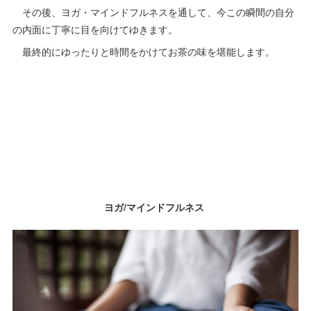
その後、ヨガ・マインドフルネスを通して、今この瞬間の自分
の内面に丁寧に目を向けてゆきます。
最終的にゆったりと時間をかけてお茶の味を堪能します。
ヨガ/マインドフルネス