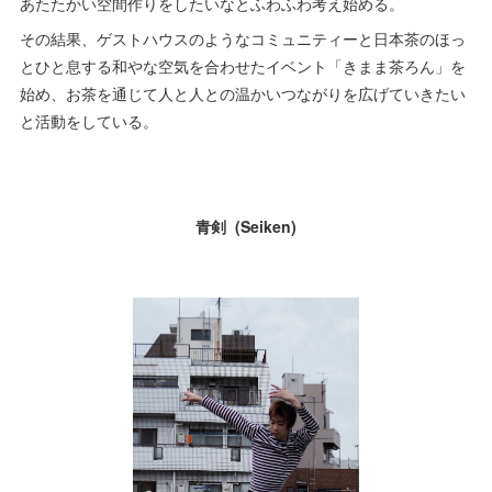
あたたかい空間作りをしたいなとふわふわ考え始める。
その結果、ゲストハウスのようなコミュニティーと日本茶のほっ
とひと息する和やな空気を合わせたイベント「きまま茶ろん」を
始め、お茶を通じて人と人との温かいつながりを広げていきたい
と活動をしている。
青剣 (Seiken)