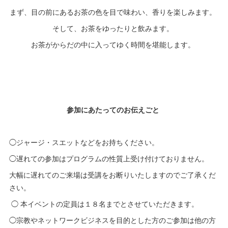
まず、目の前にあるお茶の色を目で味わい、香りを楽しみます。
そして、お茶をゆったりと飲みます。
お茶がからだの中に入ってゆく時間を堪能します。
参加にあたってのお伝えごと
◯ジャージ・スエットなどをお持ちください。
◯遅れての参加はプログラムの性質上受け付けておりません。
大幅に遅れてのご来場は受講をお断りいたしますのでご了承くだ
さい。
◯ 本イベントの定員は１８名までとさせていただきます。
◯宗教やネットワークビジネスを目的とした方のご参加は他の方