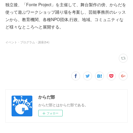
独立後、「Fonte Project」を主催して、舞台製作の傍、からだを
使って遊ぶワークショップ踊り場を考案し、芸能事務所のレッス
ンから、教育機関、各種NPO団体,行政、地域、コミュニティな
ど様々なところへと展開する。
イベント・プログラム・講座
(
54
)
からだ部
からだ部とはからだ部である。
フォロー