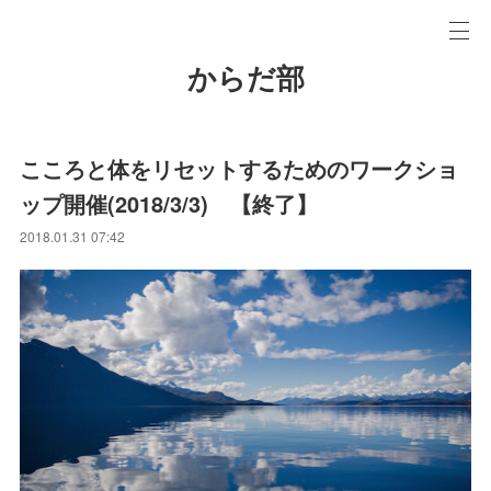
からだ部
こころと体をリセットするためのワークショ
ップ開催(2018/3/3) 【終了】
2018.01.31 07:42