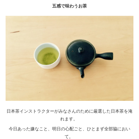
五感で味わうお茶
日本茶インストラクターがみなさんのために厳選した日本茶を淹
れます。
今日あった嫌なこと、明日の心配ごと、ひとまず全部脇におい
て。