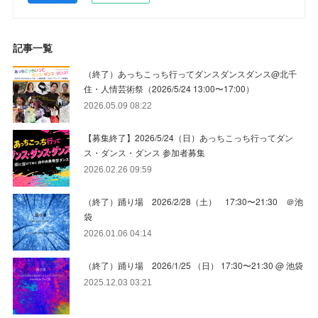
記事一覧
（終了）あっちこっち行ってダンスダンスダンス@北千
住・人情芸術祭（2026/5/24 13:00〜17:00）
2026.05.09 08:22
【募集終了】2026/5/24（日）あっちこっち行ってダン
ス・ダンス・ダンス 参加者募集
2026.02.26 09:59
（終了）踊り場 2026/2/28（土） 17:30〜21:30 ＠池
袋
2026.01.06 04:14
（終了）踊り場 2026/1/25 （日） 17:30〜21:30 @ 池袋
2025.12.03 03:21