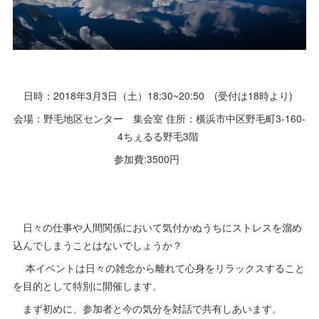
日時：2018年3月3日（土）18:30~20:50 (受付は18時より)
会場：野毛地区センター 集会室 住所：横浜市中区野毛町3-160-
4ちぇるる野毛3階
参加費:3500円
日々の仕事や人間関係において気付かぬうちにストレスを溜め
込んでしまうことはないでしょうか？
本イベントは日々の雑念から離れて心身をリラックスすること
を目的として特別に開催します。
まず初めに、参加者と今の気分を対話で共有しあいます。