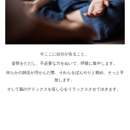
今ここに自分が在ること。
姿勢をただし、不必要な力をぬいて、呼吸に集中します。
何らかの雑念が浮かんだ際、それらをぼんやりと眺め、そっと手
放します。
そして脳のデドックスを促し心をリラックスさせてゆきます。