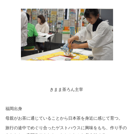
きまま茶ろん主宰
福岡出身
母親がお茶に通じていることから日本茶を身近に感じて育つ。
旅行の途中でめぐり合ったゲストハウスに興味をもち、作り手の