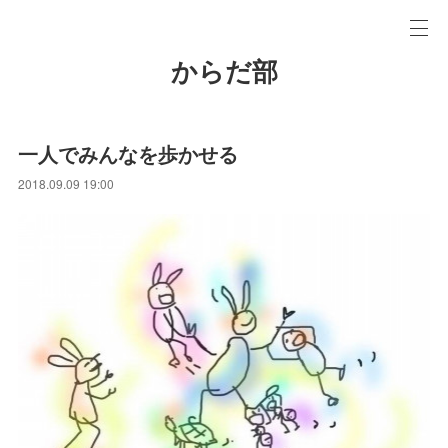
からだ部
一人でみんなを歩かせる
2018.09.09 19:00