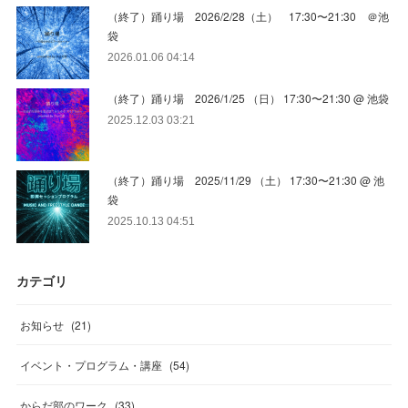
（終了）踊り場 2026/2/28（土） 17:30〜21:30 ＠池
袋
2026.01.06 04:14
（終了）踊り場 2026/1/25 （日） 17:30〜21:30 @ 池袋
2025.12.03 03:21
（終了）踊り場 2025/11/29 （土） 17:30〜21:30 @ 池
袋
2025.10.13 04:51
カテゴリ
お知らせ
(
21
)
イベント・プログラム・講座
(
54
)
からだ部のワーク
(
33
)