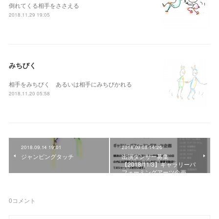
倒れてくる相手をささえる
2018.11.29 19:05
みちびく
相手をみちびく あるいは相手にみちびかれる
2018.11.20 05:58
2018.09.14 19:01
2018.09.08 14:26
ジャンピングタッチ
出演ダンサー募集
【2018/11/3】ギャラリーパ
フォーミングアーツ企画…
0
コメント