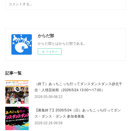
からだ部
からだ部とはからだ部である。
フォロー
記事一覧
（終了）あっちこっち行ってダンスダンスダンス@北千
住・人情芸術祭（2026/5/24 13:00〜17:00）
2026.05.09 08:22
【募集終了】2026/5/24（日）あっちこっち行ってダン
ス・ダンス・ダンス 参加者募集
2026.02.26 09:59