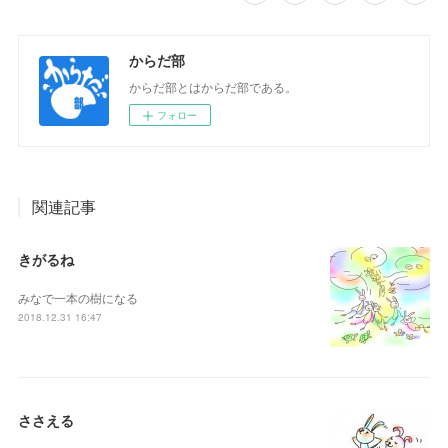
からだ部
からだ部とはからだ部である。
フォロー
関連記事
きがるね
みなで一本の樹になる
2018.12.31 16:47
ささえる